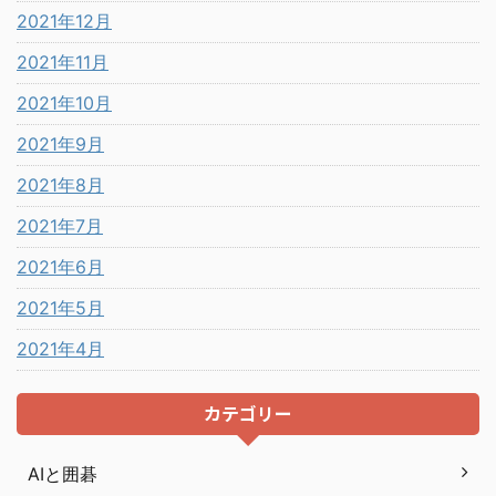
2021年12月
2021年11月
2021年10月
2021年9月
2021年8月
2021年7月
2021年6月
2021年5月
2021年4月
カテゴリー
AIと囲碁