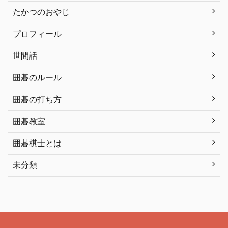
たかつのおやじ
プロフィール
世間話
囲碁のルール
囲碁の打ち方
囲碁教室
囲碁棋士とは
未分類