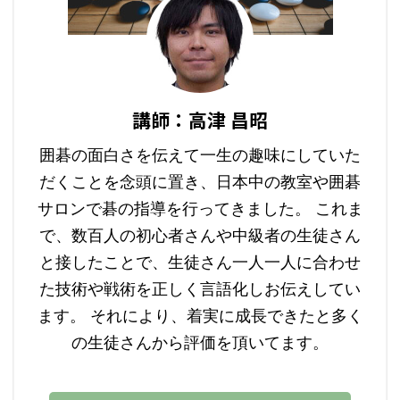
講師：高津 昌昭
囲碁の面白さを伝えて一生の趣味にしていた
だくことを念頭に置き、日本中の教室や囲碁
サロンで碁の指導を行ってきました。 これま
で、数百人の初心者さんや中級者の生徒さん
と接したことで、生徒さん一人一人に合わせ
た技術や戦術を正しく言語化しお伝えしてい
ます。 それにより、着実に成長できたと多く
の生徒さんから評価を頂いてます。