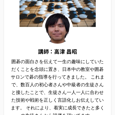
講師：高津 昌昭
囲碁の面白さを伝えて一生の趣味にしていた
だくことを念頭に置き、日本中の教室や囲碁
サロンで碁の指導を行ってきました。 これま
で、数百人の初心者さんや中級者の生徒さん
と接したことで、生徒さん一人一人に合わせ
た技術や戦術を正しく言語化しお伝えしてい
ます。 それにより、着実に成長できたと多く