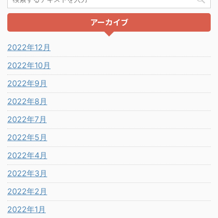
アーカイブ
2022年12月
2022年10月
2022年9月
2022年8月
2022年7月
2022年5月
2022年4月
2022年3月
2022年2月
2022年1月