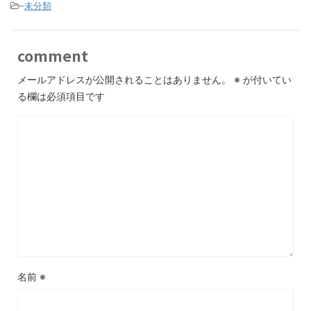
-
未分類
comment
メールアドレスが公開されることはありません。
※
が付いてい
る欄は必須項目です
名前
※