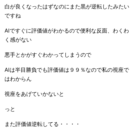
白が良くなったはずなのにまた黒が逆転したみたい
ですね
AIですぐに評価値がわかるので便利な反面、わくわ
く感がない
悪手とかがすぐわかってしまうので
AIは半目勝負でも評価値は９９％なので私の視座で
はわからん
視座をあげていかないと
っと
また評価値逆転してる・・・・