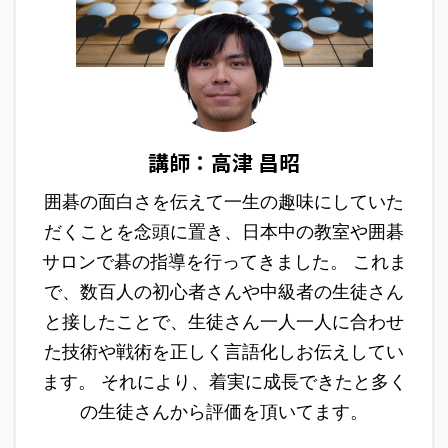
講師：高津 昌昭
囲碁の面白さを伝えて一生の趣味にしていた
だくことを念頭に置き、日本中の教室や囲碁
サロンで碁の指導を行ってきました。 これま
で、数百人の初心者さんや中級者の生徒さん
と接したことで、生徒さん一人一人に合わせ
た技術や戦術を正しく言語化しお伝えしてい
ます。 それにより、着実に成長できたと多く
の生徒さんから評価を頂いてます。