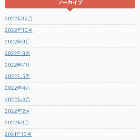
アーカイブ
2022年12月
2022年10月
2022年9月
2022年8月
2022年7月
2022年5月
2022年4月
2022年3月
2022年2月
2022年1月
2021年12月