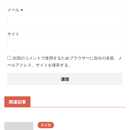
メール
※
サイト
次回のコメントで使用するためブラウザーに自分の名前、メ
ールアドレス、サイトを保存する。
関連記事
未分類