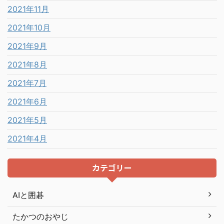
2021年11月
2021年10月
2021年9月
2021年8月
2021年7月
2021年6月
2021年5月
2021年4月
カテゴリー
AIと囲碁
たかつのおやじ