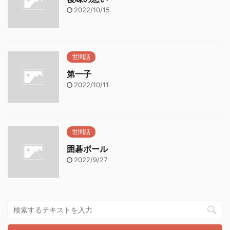
2022/10/15
世間話
第一子
2022/10/11
世間話
囲碁ボール
2022/9/27