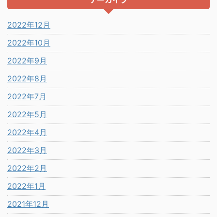
2022年12月
2022年10月
2022年9月
2022年8月
2022年7月
2022年5月
2022年4月
2022年3月
2022年2月
2022年1月
2021年12月