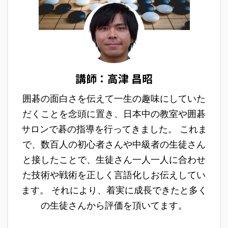
講師：高津 昌昭
囲碁の面白さを伝えて一生の趣味にしていた
だくことを念頭に置き、日本中の教室や囲碁
サロンで碁の指導を行ってきました。 これま
で、数百人の初心者さんや中級者の生徒さん
と接したことで、生徒さん一人一人に合わせ
た技術や戦術を正しく言語化しお伝えしてい
ます。 それにより、着実に成長できたと多く
の生徒さんから評価を頂いてます。