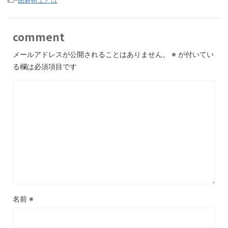
comment
メールアドレスが公開されることはありません。
※
が付いてい
る欄は必須項目です
名前
※