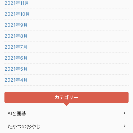
2021年11月
2021年10月
2021年9月
2021年8月
2021年7月
2021年6月
2021年5月
2021年4月
カテゴリー
AIと囲碁
たかつのおやじ