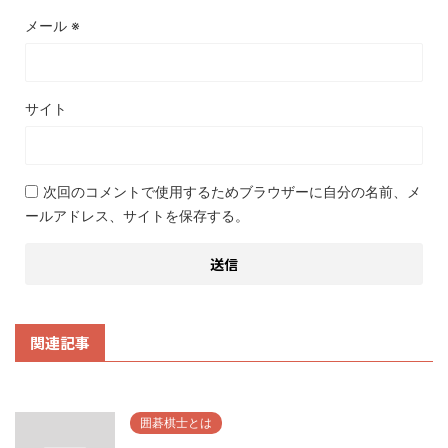
メール
※
サイト
次回のコメントで使用するためブラウザーに自分の名前、メ
ールアドレス、サイトを保存する。
関連記事
囲碁棋士とは