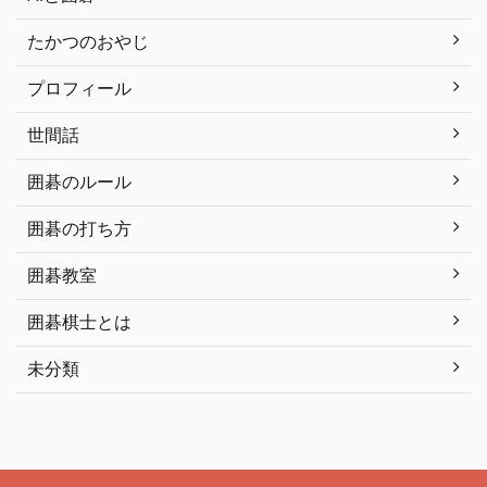
たかつのおやじ
プロフィール
世間話
囲碁のルール
囲碁の打ち方
囲碁教室
囲碁棋士とは
未分類