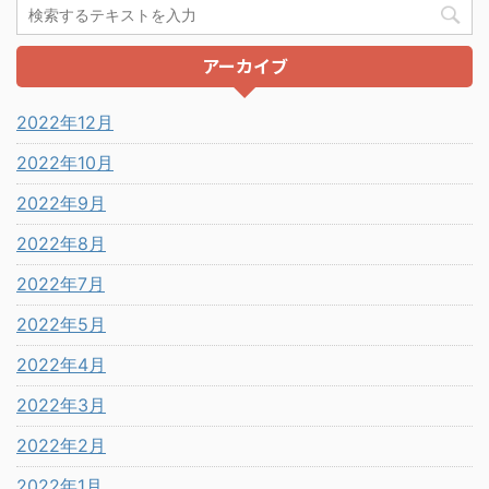
アーカイブ
2022年12月
2022年10月
2022年9月
2022年8月
2022年7月
2022年5月
2022年4月
2022年3月
2022年2月
2022年1月