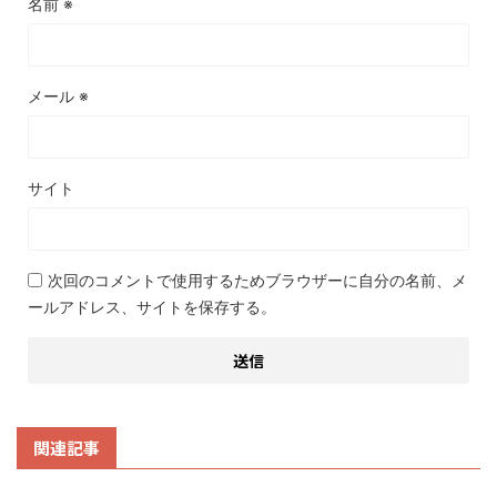
名前
※
メール
※
サイト
次回のコメントで使用するためブラウザーに自分の名前、メ
ールアドレス、サイトを保存する。
関連記事