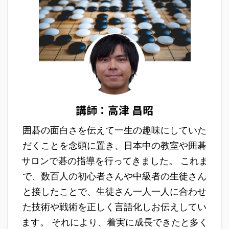
講師：高津 昌昭
囲碁の面白さを伝えて一生の趣味にしていた
だくことを念頭に置き、日本中の教室や囲碁
サロンで碁の指導を行ってきました。 これま
で、数百人の初心者さんや中級者の生徒さん
と接したことで、生徒さん一人一人に合わせ
た技術や戦術を正しく言語化しお伝えしてい
ます。 それにより、着実に成長できたと多く