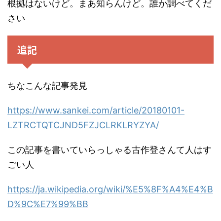
根拠はないけど。まあ知らんけど。誰か調べてくだ
さい
追記
ちなこんな記事発見
https://www.sankei.com/article/20180101-
LZTRCTQTCJND5FZJCLRKLRYZYA/
この記事を書いていらっしゃる古作登さんて人はす
ごい人
https://ja.wikipedia.org/wiki/%E5%8F%A4%E4%B
D%9C%E7%99%BB