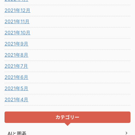
2021年12月
2021年11月
2021年10月
2021年9月
2021年8月
2021年7月
2021年6月
2021年5月
2021年4月
カテゴリー
AIと囲碁