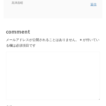
高津昌昭
返信
comment
メールアドレスが公開されることはありません。
※
が付いてい
る欄は必須項目です