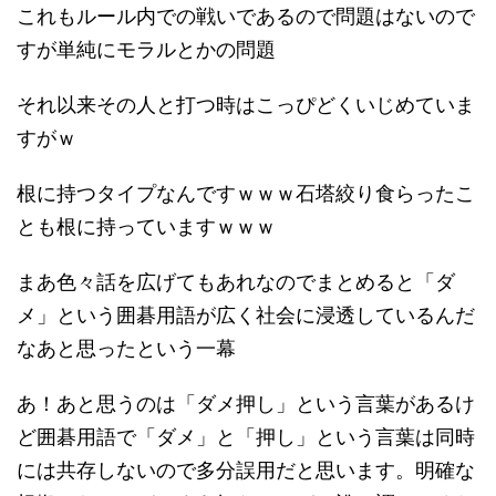
これもルール内での戦いであるので問題はないので
すが単純にモラルとかの問題
それ以来その人と打つ時はこっぴどくいじめていま
すがｗ
根に持つタイプなんですｗｗｗ石塔絞り食らったこ
とも根に持っていますｗｗｗ
まあ色々話を広げてもあれなのでまとめると「ダ
メ」という囲碁用語が広く社会に浸透しているんだ
なあと思ったという一幕
あ！あと思うのは「ダメ押し」という言葉があるけ
ど囲碁用語で「ダメ」と「押し」という言葉は同時
には共存しないので多分誤用だと思います。明確な